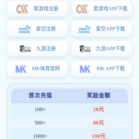
金年会网页版 专注于构建一个以赛事内容、数据服务与智能
分析为核心的数字生态平台，聚焦全球体育用户的实时信息
与多终端互动体验。平台以稳定技术架构和合规体系赢得市
场认可，深受金年会网页版页面登录-金年会(中国)用户喜
爱。
技术驱动，性能优先
平台采用自研系统架构，持续优化加载速度与数据传
输流程，通过部署全球 CDN 加速节点，实现不同地
区高速访问与高并发下的稳定运行，全面提升用户操
作流畅度。