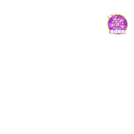
互动内容
提供多种媒体形式如图文、短视频、集锦回顾，提升金年
会网页版 的平台使用粘性与用户参与感。
多维安全防御模型
金年会网页版从多个层面构建立体式防御体系，涵盖数据传
输、账户操作与隐私保护，力求为用户营造安全、稳定的使
用体验。