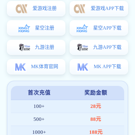
安全流程层级
访问身份控制
采用IP定位、设备识别与权限隔离，为金年会网页版平
台用户建立第一道防线。