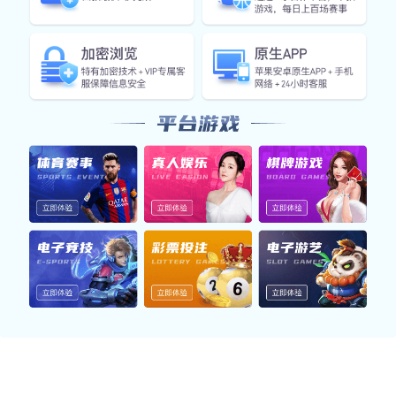
金年会网页版 · 版本更新历史归档
我们记录每次进步，只为更稳定的赛事观看与数据服务。
2025 年
2025年6月12日 · v6.1.2
新增“赛事快报”弹窗提醒。
推荐算法优化，提升相关性。
夜间模式下字体显示修复。
2025年3月8日 · v6.0.0
整体架构升级，引入动态赛事引擎。
视觉焕新，体验更清爽。