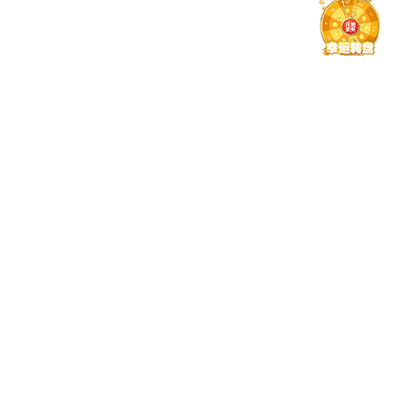
简化登录流程。
2019年6月18日 · v2.2.1
支持欧洲杯赛程展示。
提升老机型兼容性。
未来我们将继续围绕 金年会网页版页面登录-金年会(中国) 用户的真
实需求，不断提升产品体验。
来自各方玩家的评价“弹”了出来
每条评论都对应一份信任，覆盖平台各个维度的真实体验。