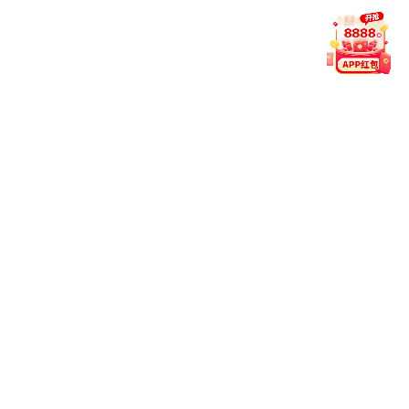
【不卡顿】
即使用流量看高清直播也不会卡，金年会网页版页面登录-
金年会(中国) 在网络优化这块做得不错。
【赛事全】
五大联赛肯定有，甚至一些地方性比赛也能找到，冷门赛事
也能跟。
【界面清晰】
操作逻辑清楚，找比赛不绕路，设置也很人性化，第一次用
就能上手。
【功能全】